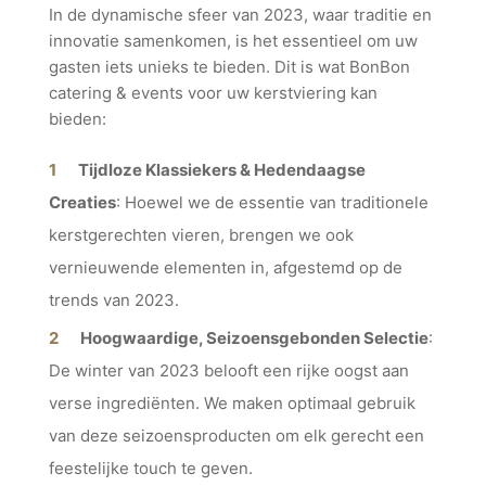
In de dynamische sfeer van 2023, waar traditie en
innovatie samenkomen, is het essentieel om uw
gasten iets unieks te bieden. Dit is wat BonBon
catering & events voor uw kerstviering kan
bieden:
Tijdloze Klassiekers & Hedendaagse
Creaties
: Hoewel we de essentie van traditionele
kerstgerechten vieren, brengen we ook
vernieuwende elementen in, afgestemd op de
trends van 2023.
Hoogwaardige, Seizoensgebonden Selectie
:
De winter van 2023 belooft een rijke oogst aan
verse ingrediënten. We maken optimaal gebruik
van deze seizoensproducten om elk gerecht een
feestelijke touch te geven.