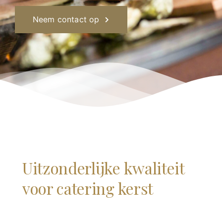
Neem contact op
Uitzonderlijke kwaliteit
voor catering kerst