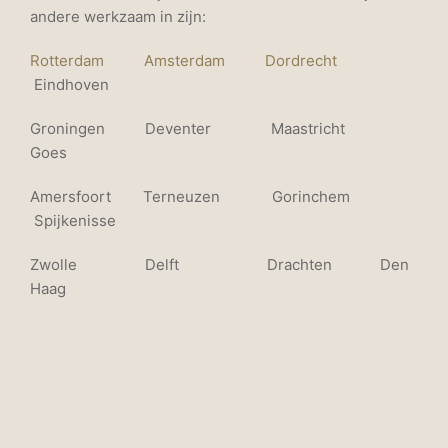
andere werkzaam in zijn:
Rotterdam
Amsterdam
Dordrecht
Eindhoven
Groningen Deventer Maastricht
Goes
Amersfoort Terneuzen Gorinchem
Spijkenisse
Zwolle Delft Drachten Den
Haag