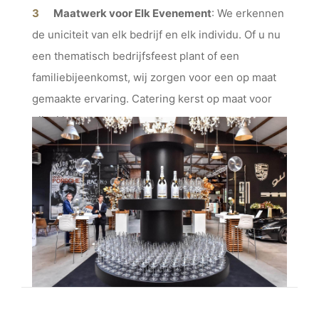
Maatwerk voor Elk Evenement
: We erkennen
de uniciteit van elk bedrijf en elk individu. Of u nu
een thematisch bedrijfsfeest plant of een
familiebijeenkomst, wij zorgen voor een op maat
gemaakte ervaring. Catering kerst op maat voor
elke klant.