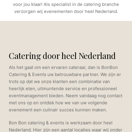
voor jou klaar! Als specialist in de catering branche
verzorgen wij evenementen door heel Nederland.
Catering door heel Nederland
Als het gaat om een ervaren cateraar, dan is BonBon
Catering & Events uw betrouwbare partner. We zijn er
trots op dat we onze klanten een combinatie van
heerlijk eten, uitmuntende service en professioneel
eventmanagement bieden. Neem vandaag nog contact
met ons op en ontdek hoe we van uw volgende
evenement een culinair succes kunnen maken.
Bon Bon catering & events is werkzaam door heel
Nederland. Hier zijn een aantal locaties waar wij onder