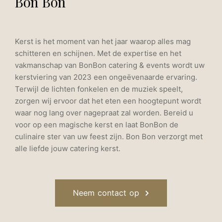
Bon Bon
Kerst is het moment van het jaar waarop alles mag
schitteren en schijnen. Met de expertise en het
vakmanschap van BonBon catering & events wordt uw
kerstviering van 2023 een ongeëvenaarde ervaring.
Terwijl de lichten fonkelen en de muziek speelt,
zorgen wij ervoor dat het eten een hoogtepunt wordt
waar nog lang over nagepraat zal worden. Bereid u
voor op een magische kerst en laat BonBon de
culinaire ster van uw feest zijn. Bon Bon verzorgt met
alle liefde jouw catering kerst.
Neem contact op