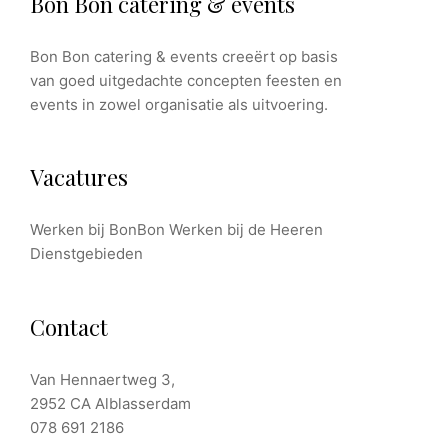
Bon Bon catering & events
Bon Bon catering & events creeërt op basis
van goed uitgedachte concepten feesten en
events in zowel organisatie als uitvoering.
Vacatures
Werken bij BonBon
Werken bij de Heeren
Dienstgebieden
Contact
Van Hennaertweg 3,
2952 CA Alblasserdam
078 691 2186