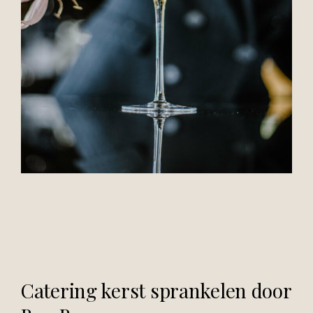
Catering kerst sprankelen door