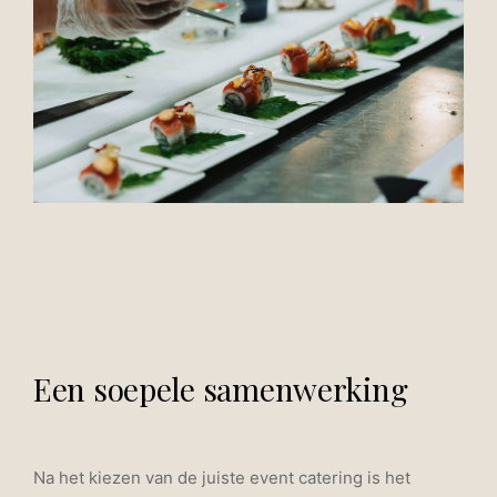
Een soepele samenwerking
Na het kiezen van de juiste event catering is het