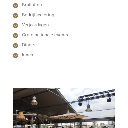
Bruiloften
Bedrijfscatering
Verjaardagen
Grote nationale events
Diners
lunch