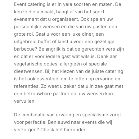
Event catering is er in vele soorten en maten. De
keuze die u maakt, hangt af van het soort
evenement dat u organiseert. Ook spelen uw
persoonlijke wensen en die van uw gasten een
grote rol. Gaat u voor een luxe diner, een
uitgebreid buffet of kiest u voor een gezellige
barbecue? Belangrijk is dat de gerechten vers zijn
en dat er voor iedere gast wat wils is. Denk aan
vegetarische opties, allergieën of speciale
dieetwensen. Bij het kiezen van de juiste catering
is het ook essentieel om te letten op ervaring en
referenties. Zo weet u zeker dat u in zee gaat met
een betrouwbare partner die uw wensen kan
vervullen.
De combinatie van ervaring en specialisme zorgt
voor perfectie! Benieuwd naar events die wij
verzorgen? Check het hieronder: