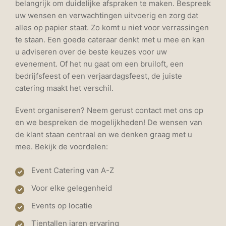
belangrijk om duidelijke afspraken te maken. Bespreek
uw wensen en verwachtingen uitvoerig en zorg dat
alles op papier staat. Zo komt u niet voor verrassingen
te staan. Een goede cateraar denkt met u mee en kan
u adviseren over de beste keuzes voor uw
evenement. Of het nu gaat om een bruiloft, een
bedrijfsfeest of een verjaardagsfeest, de juiste
catering maakt het verschil.
Event organiseren? Neem gerust contact met ons op
en we bespreken de mogelijkheden! De wensen van
de klant staan centraal en we denken graag met u
mee. Bekijk de voordelen:
Event Catering van A-Z
Voor elke gelegenheid
Events op locatie
Tientallen jaren ervaring