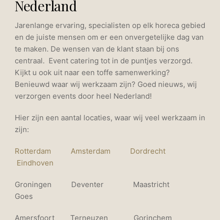
Nederland
Jarenlange ervaring, specialisten op elk horeca gebied
en de juiste mensen om er een onvergetelijke dag van
te maken. De wensen van de klant staan bij ons
centraal. Event catering tot in de puntjes verzorgd.
Kijkt u ook uit naar een toffe samenwerking?
Benieuwd waar wij werkzaam zijn? Goed nieuws, wij
verzorgen events door heel Nederland!
Hier zijn een aantal locaties, waar wij veel werkzaam in
zijn:
Rotterdam
Amsterdam
Dordrecht
Eindhoven
Groningen Deventer Maastricht
Goes
Amersfoort Terneuzen Gorinchem