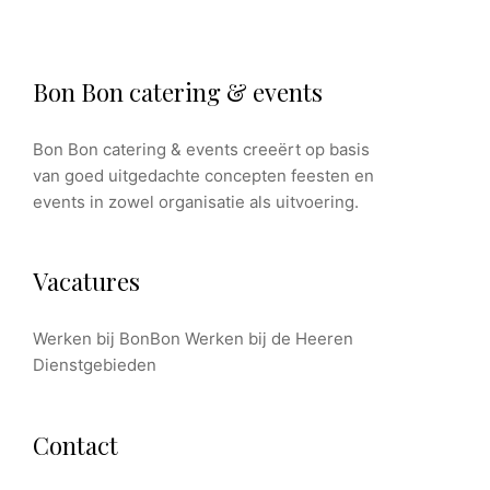
Bon Bon catering & events
Bon Bon catering & events creeërt op basis
van goed uitgedachte concepten feesten en
events in zowel organisatie als uitvoering.
Vacatures
Werken bij BonBon
Werken bij de Heeren
Dienstgebieden
Contact