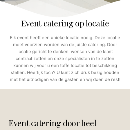
Event catering op locatie
Elk event heeft een unieke locatie nodig. Deze locatie
moet voorzien worden van de juiste catering. Door
locatie gericht te denken, wensen van de klant
centraal zetten en onze specialisten in te zetten
kunnen wij voor u een toffe locatie tot beschikking
stellen. Heerlijk toch? U kunt zich druk bezig houden
met het uitnodigen van de gasten en wij doen de rest!
Event catering door heel