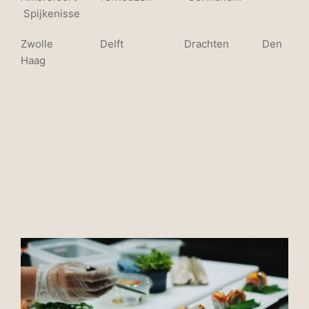
Spijkenisse
Zwolle Delft Drachten Den
Haag