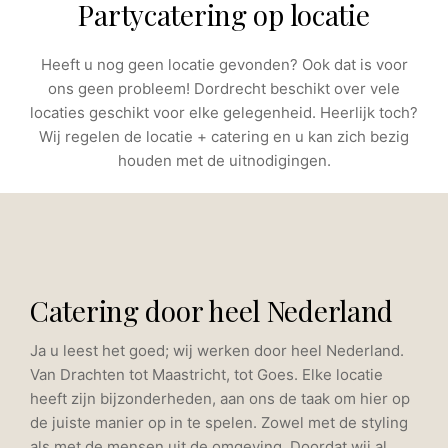
Partycatering op locatie
Heeft u nog geen locatie gevonden? Ook dat is voor
ons geen probleem! Dordrecht beschikt over vele
locaties geschikt voor elke gelegenheid. Heerlijk toch?
Wij regelen de locatie + catering en u kan zich bezig
houden met de uitnodigingen.
Catering door heel Nederland
Ja u leest het goed; wij werken door heel Nederland.
Van Drachten tot Maastricht, tot Goes. Elke locatie
heeft zijn bijzonderheden, aan ons de taak om hier op
de juiste manier op in te spelen. Zowel met de styling
als met de mensen uit de omgeving. Doordat wij al