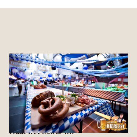
Haal het beste uit