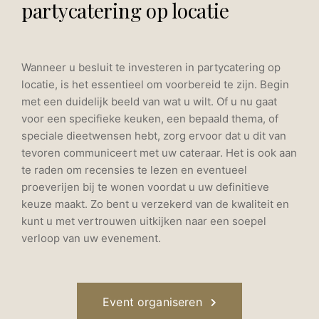
partycatering op locatie
Wanneer u besluit te investeren in partycatering op
locatie, is het essentieel om voorbereid te zijn. Begin
met een duidelijk beeld van wat u wilt. Of u nu gaat
voor een specifieke keuken, een bepaald thema, of
speciale dieetwensen hebt, zorg ervoor dat u dit van
tevoren communiceert met uw cateraar. Het is ook aan
te raden om recensies te lezen en eventueel
proeverijen bij te wonen voordat u uw definitieve
keuze maakt. Zo bent u verzekerd van de kwaliteit en
kunt u met vertrouwen uitkijken naar een soepel
verloop van uw evenement.
Event organiseren