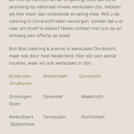
jarenlang op nationaal niveau werkzaam zijn, hebben
wij hier meer dan voldoende ervaring mee. Wilt u de
catering in Dordrecht laten verzorgen zonder dat u er
naar om hoeft te kijken? Neem contact met ons op en
ontvang een offerte op maat!
Bon Bon catering & events is werkzaam Dordrecht,
maar ook door heel Nederland. Hier zijn een aantal
locaties, waar wij ook werkzaam in zijn:
Rotterdam
Amsterdam
Dordrecht
Eindhoven
Groningen Deventer Maastricht
Goes
Amersfoort Terneuzen Gorinchem
Spijkenisse