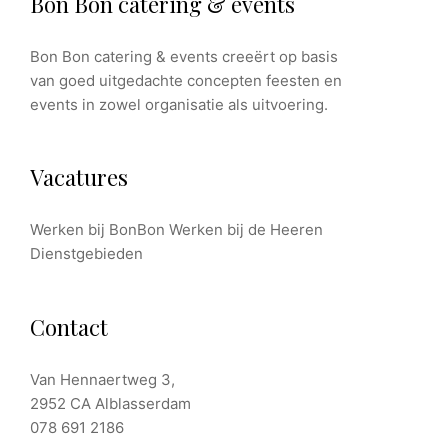
Bon Bon catering & events
Bon Bon catering & events creeërt op basis
van goed uitgedachte concepten feesten en
events in zowel organisatie als uitvoering.
Vacatures
Werken bij BonBon
Werken bij de Heeren
Dienstgebieden
Contact
Van Hennaertweg 3,
2952 CA Alblasserdam
078 691 2186