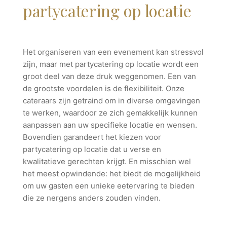
partycatering op locatie
Het organiseren van een evenement kan stressvol
zijn, maar met partycatering op locatie wordt een
groot deel van deze druk weggenomen. Een van
de grootste voordelen is de flexibiliteit. Onze
cateraars zijn getraind om in diverse omgevingen
te werken, waardoor ze zich gemakkelijk kunnen
aanpassen aan uw specifieke locatie en wensen.
Bovendien garandeert het kiezen voor
partycatering op locatie dat u verse en
kwalitatieve gerechten krijgt. En misschien wel
het meest opwindende: het biedt de mogelijkheid
om uw gasten een unieke eetervaring te bieden
die ze nergens anders zouden vinden.